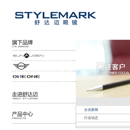
企业新闻
行业动态