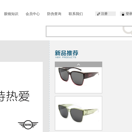
眼镜知识
会员中心
防伪查询
联系我们
注册
登