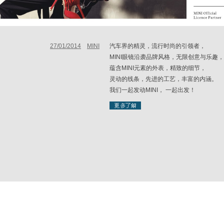
27/01/2014
MINI
汽车界的精灵，流行时尚的引领者，
MINI眼镜沿袭品牌风格，无限创意与乐趣
蕴含MINI元素的外表，精致的细节，
灵动的线条，先进的工艺，丰富的内涵。
我们一起发动MINI， 一起出发！