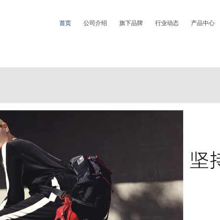
首页
公司介绍
旗下品牌
行业动态
产品中心